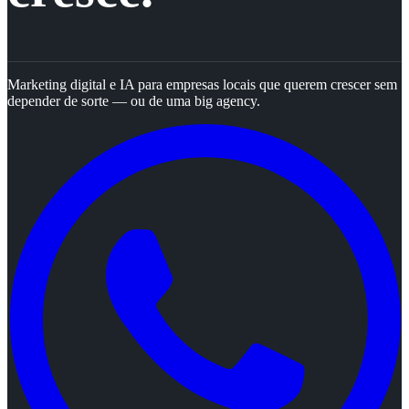
Marketing digital e IA para empresas locais que querem crescer sem
depender de sorte — ou de uma big agency.