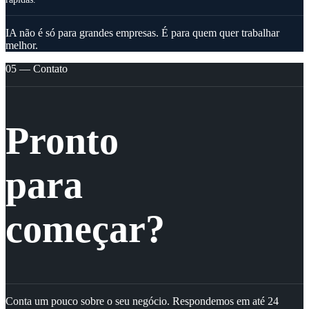
IA não é só para grandes empresas. É para quem quer trabalhar
melhor.
05 — Contato
Pronto
para
começar?
Conta um pouco sobre o seu negócio. Respondemos em até 24