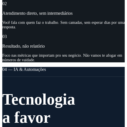
02
Atendimento direto, sem intermediários
Você fala com quem faz o trabalho. Sem camadas, sem esperar dias por uma
resposta.
03
Resultado, não relatório
Foco nas métricas que importam pro seu negócio. Não vamos te afogar em
números de vaidade.
04 — IA & Automações
Tecnologia
a favor