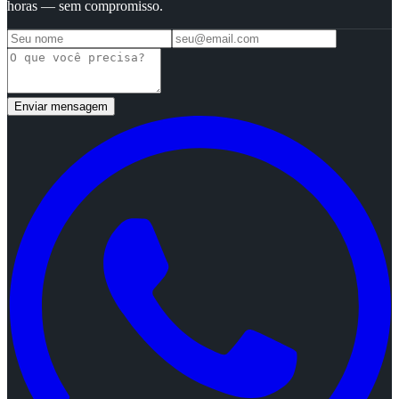
horas — sem compromisso.
Enviar mensagem