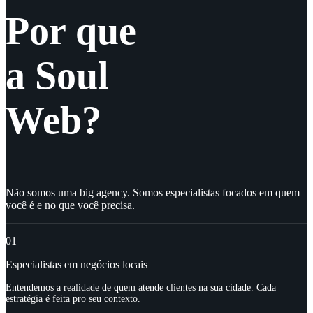
Por que
a Soul
Web?
Não somos uma big agency. Somos especialistas focados em quem
você é e no que você precisa.
01
Especialistas em negócios locais
Entendemos a realidade de quem atende clientes na sua cidade. Cada
estratégia é feita pro seu contexto.