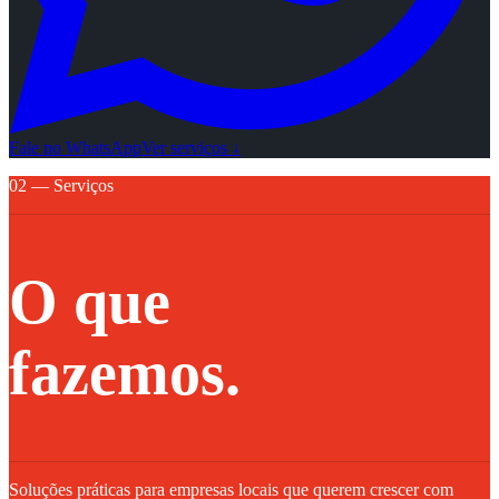
Fale no WhatsApp
Ver serviços ↓
02 — Serviços
O que
fazemos.
Soluções práticas para empresas locais que querem crescer com