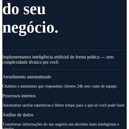
do seu
negócio.
Implementamos inteligência artificial de forma prática — sem
complexidade técnica pra você.
Atendimento automatizado
Chatbots e assistentes que respondem clientes 24h sem custo de equipe.
Processos internos
Automatize tarefas repetitivas e libere tempo para o que só você pode fazer.
Análise de dados
Transforme informações do seu negócio em decisões mais inteligentes e
rápidas.